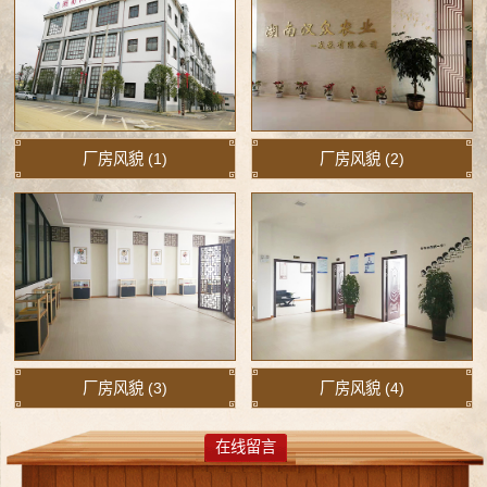
厂房风貌 (1)
厂房风貌 (2)
厂房风貌 (3)
厂房风貌 (4)
在线留言