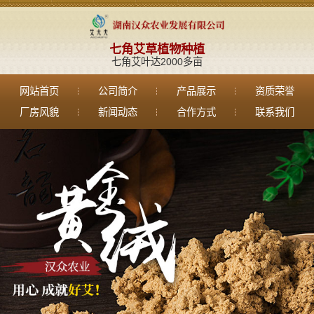
七角艾草植物种植
七角艾叶达2000多亩
网站首页
公司简介
产品展示
资质荣誉
厂房风貌
新闻动态
合作方式
联系我们