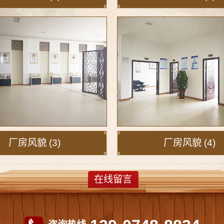
厂房风貌 (3)
厂房风貌 (4)
在线留言