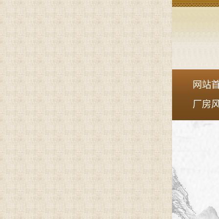
网站
厂房