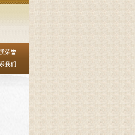
质荣誉
系我们