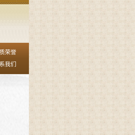
质荣誉
系我们