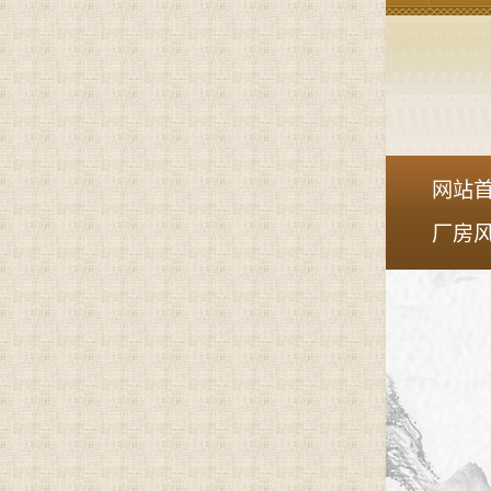
网站
厂房