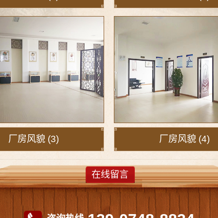
厂房风貌 (3)
厂房风貌 (4)
在线留言