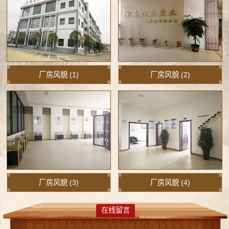
厂房风貌 (1)
厂房风貌 (2)
厂房风貌 (3)
厂房风貌 (4)
在线留言