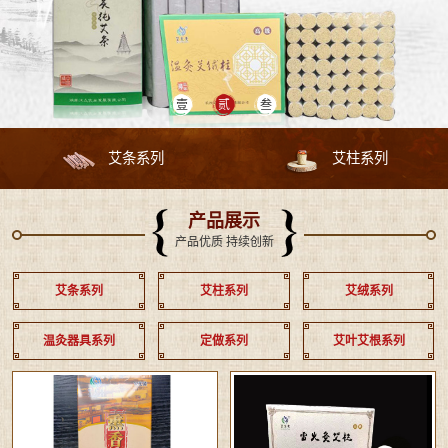
艾条系列
艾柱系列
产品展示
产品优质 持续创新
艾条系列
艾柱系列
艾绒系列
温灸器具系列
定做系列
艾叶艾根系列