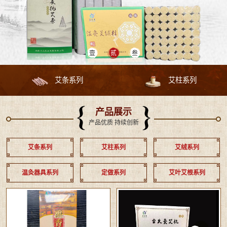
艾条系列
艾柱系列
产品展示
产品优质 持续创新
艾条系列
艾柱系列
艾绒系列
温灸器具系列
定做系列
艾叶艾根系列