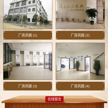
厂房风貌 (1)
厂房风貌 (2)
厂房风貌 (3)
厂房风貌 (4)
在线留言