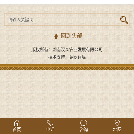
回到头部
版权所有：湖南汉众农业发展有限公司
技术支持：
竞网智赢
首页
电话
咨询
地图