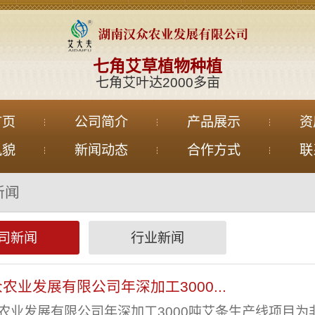
七角艾草植物种植
七角艾叶达2000多亩
首页
公司简介
产品展示
资
风貌
新闻动态
合作方式
联
新闻
司新闻
行业新闻
农业发展有限公司年深加工3000...
农业发展有限公司年深加工3000吨艾条生产线项目为