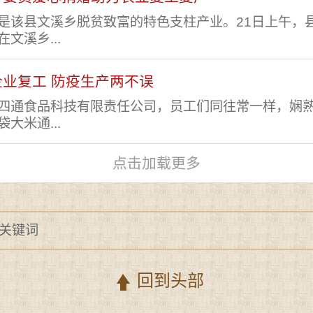
是该县文溪乡脱贫致富的特色支柱产业。21日上午，
文溪乡...
业复工 防疫生产两不误
四通食品科技有限责任公司，员工们同往常一样，娴
大米通...
点击加载更多
回到头部